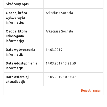
Skrócony opis:
Osoba, która
Arkadiusz Sochala
wytworzyła
informację:
Osoba, która
Arkadiusz Sochala
udostępnia
informację:
Data wytworzenia
14.03.2019
informacji:
Data udostępnienia
14.03.2019 13:22:59
informacji:
Data ostatniej
02.05.2019 10:54:47
aktualizacji:
Rejestr zmian