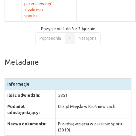
przedsięwzięć
z zakresu
sportu
Pozycje od 1 do 3 z 3 łącznie
Poprzednia
1
Następna
Metadane
Informacje
Ilość odwiedzin:
5851
Podmiot
Urząd Miejski w Krośniewicach
udostępniający:
Nazwa dokumentu:
Przedsięwzięcia w zakresie sportu
(2019)