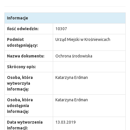
Informacje
Ilość odwiedzin:
10307
Podmiot
Urząd Miejski w Krośniewicach
udostępniający:
Nazwa dokumentu:
Ochrona środowiska
Skrócony opis:
Osoba, która
Katarzyna Erdman
wytworzyła
informację:
Osoba, która
Katarzyna Erdman
udostępnia
informację:
Data wytworzenia
13.03.2019
informacji: