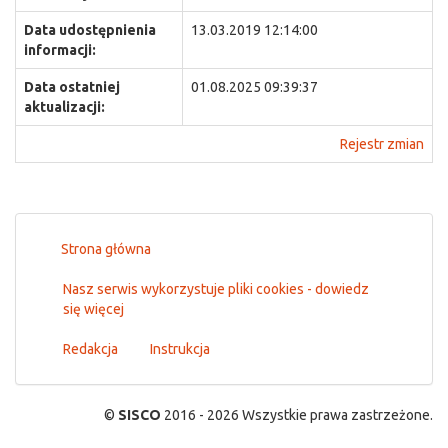
Data udostępnienia
13.03.2019 12:14:00
informacji:
Data ostatniej
01.08.2025 09:39:37
aktualizacji:
Rejestr zmian
Strona główna
Nasz serwis wykorzystuje pliki cookies - dowiedz
się więcej
Redakcja
Instrukcja
©
SISCO
2016 - 2026 Wszystkie prawa zastrzeżone.