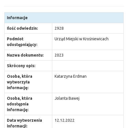
Informacje
Ilość odwiedzin:
2928
Podmiot
Urząd Miejski w Krośniewicach
udostępniający:
Nazwa dokumentu:
2023
Skrócony opis:
Osoba, która
Katarzyna Erdman
wytworzyła
informację:
Osoba, która
Jolanta Bawej
udostępnia
informację:
Data wytworzenia
12.12.2022
informacji: