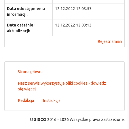
Data udostępnienia
12.12.2022 12:03:57
informacji:
Data ostatniej
12.12.2022 12:03:12
aktualizacji:
Rejestr zmian
Strona główna
Nasz serwis wykorzystuje pliki cookies - dowiedz
się więcej
Redakcja
Instrukcja
©
SISCO
2016 - 2026 Wszystkie prawa zastrzeżone.