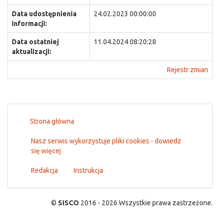
Data udostępnienia
24.02.2023 00:00:00
informacji:
Data ostatniej
11.04.2024 08:20:28
aktualizacji:
Rejestr zmian
Strona główna
Nasz serwis wykorzystuje pliki cookies - dowiedz
się więcej
Redakcja
Instrukcja
©
SISCO
2016 - 2026 Wszystkie prawa zastrzeżone.