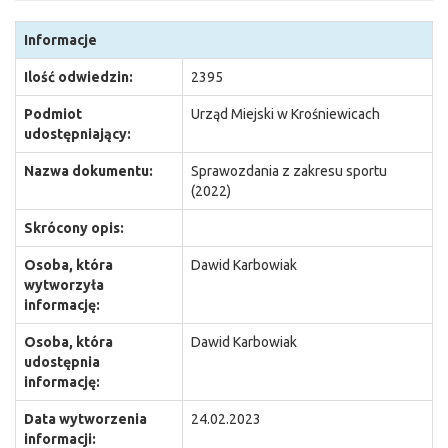
Informacje
Ilość odwiedzin:
2395
Podmiot
Urząd Miejski w Krośniewicach
udostępniający:
Nazwa dokumentu:
Sprawozdania z zakresu sportu
(2022)
Skrócony opis:
Osoba, która
Dawid Karbowiak
wytworzyła
informację:
Osoba, która
Dawid Karbowiak
udostępnia
informację:
Data wytworzenia
24.02.2023
informacji: