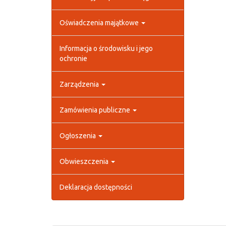
Oświadczenia majątkowe
Informacja o środowisku i jego
ochronie
Zarządzenia
Zamówienia publiczne
Ogłoszenia
Obwieszczenia
Deklaracja dostępności