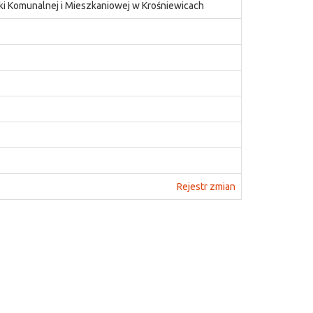
ki Komunalnej i Mieszkaniowej w Krośniewicach
Rejestr zmian