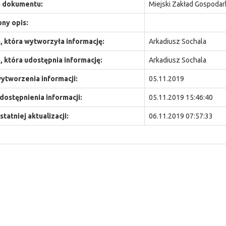
 dokumentu:
Miejski Zakład Gospodar
ny opis:
 która wytworzyła informację:
Arkadiusz Sochala
 która udostępnia informację:
Arkadiusz Sochala
ytworzenia informacji:
05.11.2019
dostępnienia informacji:
05.11.2019 15:46:40
statniej aktualizacji:
06.11.2019 07:57:33