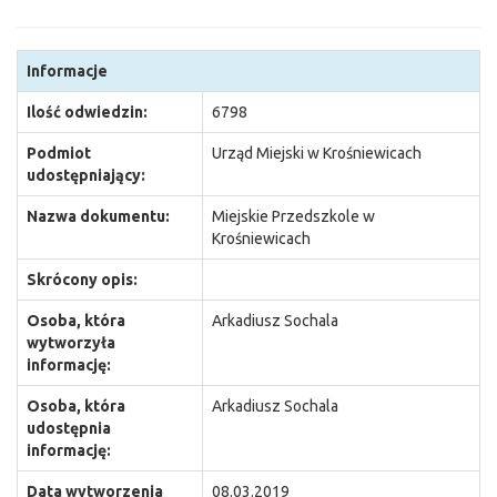
Informacje
Ilość odwiedzin:
6798
Podmiot
Urząd Miejski w Krośniewicach
udostępniający:
Nazwa dokumentu:
Miejskie Przedszkole w
Krośniewicach
Skrócony opis:
Osoba, która
Arkadiusz Sochala
wytworzyła
informację:
Osoba, która
Arkadiusz Sochala
udostępnia
informację:
Data wytworzenia
08.03.2019