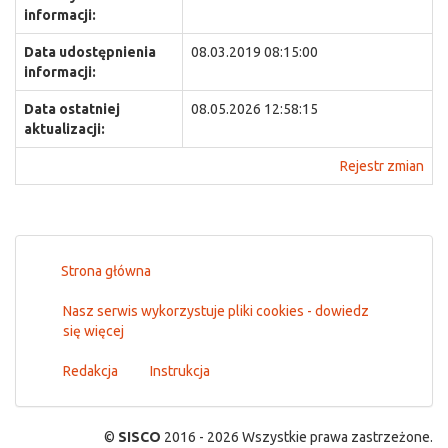
informacji:
Data udostępnienia
08.03.2019 08:15:00
informacji:
Data ostatniej
08.05.2026 12:58:15
aktualizacji:
Rejestr zmian
Strona główna
Nasz serwis wykorzystuje pliki cookies - dowiedz
się więcej
Redakcja
Instrukcja
©
SISCO
2016 - 2026 Wszystkie prawa zastrzeżone.