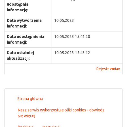
udostępnia
informację:
Data wytworzenia
10.05.2023
informacji:
Data udostępnienia
10.05.2023 15:41:20
informacji:
Data ostatniej
10.05.2023 15:43:12
aktualizacji:
Rejestr zmian
Strona główna
Nasz serwis wykorzystuje pliki cookies - dowiedz
się więcej