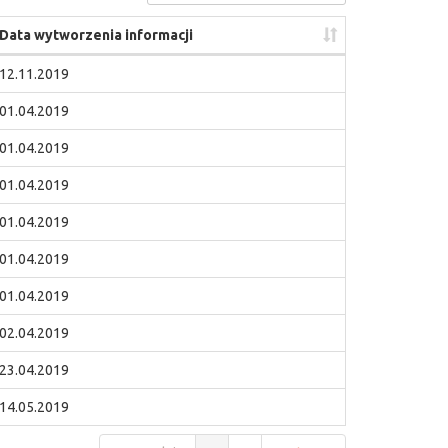
Data wytworzenia informacji
12.11.2019
01.04.2019
01.04.2019
01.04.2019
01.04.2019
01.04.2019
01.04.2019
02.04.2019
23.04.2019
14.05.2019