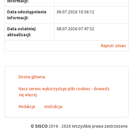
informacji:
Data udostępnienia
06.07.2026 10:56:12
informacji:
Data ostatniej
08.07.2026 07:47:52
aktualizacji:
Rejestr zmian
Strona główna
Nasz serwis wykorzystuje pliki cookies - dowiedz
się więcej
Redakcja
Instrukcja
©
SISCO
2016 - 2026 Wszystkie prawa zastrzeżone.