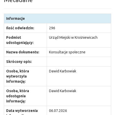
Informacje
Ilość odwiedzin:
296
Podmiot
Urząd Miejski w Krośniewicach
udostępniający:
Nazwa dokumentu:
Konsultacje społeczne
Skrócony opis:
Osoba, która
Dawid Karbowiak
wytworzyła
informację:
Osoba, która
Dawid Karbowiak
udostępnia
informację:
Data wytworzenia
06.07.2026