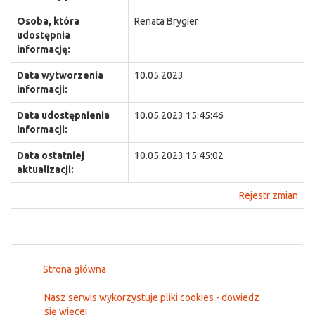
Osoba, która
Renata Brygier
udostępnia
informację:
Data wytworzenia
10.05.2023
informacji:
Data udostępnienia
10.05.2023 15:45:46
informacji:
Data ostatniej
10.05.2023 15:45:02
aktualizacji:
Rejestr zmian
Strona główna
Nasz serwis wykorzystuje pliki cookies - dowiedz
się więcej