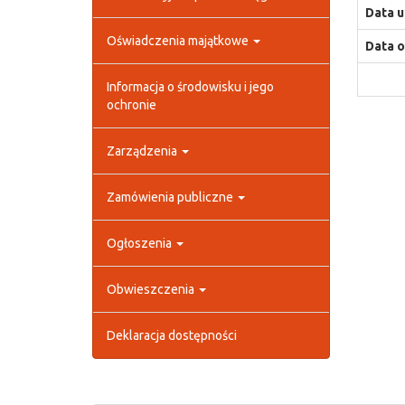
Data u
Oświadczenia majątkowe
Data o
Informacja o środowisku i jego
ochronie
Zarządzenia
Zamówienia publiczne
Ogłoszenia
Obwieszczenia
Deklaracja dostępności