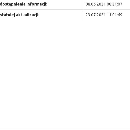
dostępnienia informacji:
08.06.2021 08:21:07
statniej aktualizacji:
23.07.2021 11:01:49