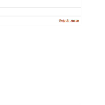
Rejestr zmian