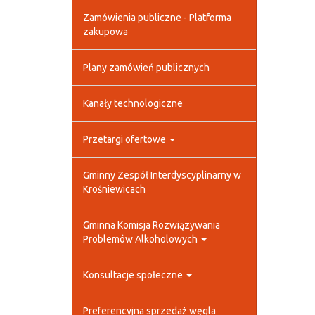
Zamówienia publiczne - Platforma
zakupowa
Plany zamówień publicznych
Kanały technologiczne
Przetargi ofertowe
Gminny Zespół Interdyscyplinarny w
Krośniewicach
Gminna Komisja Rozwiązywania
Problemów Alkoholowych
Konsultacje społeczne
Preferencyjna sprzedaż węgla