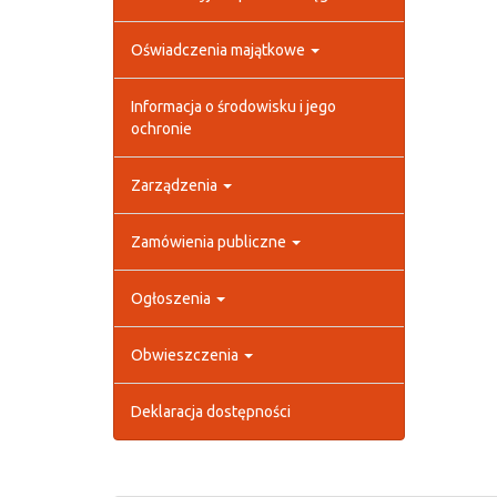
Oświadczenia majątkowe
Informacja o środowisku i jego
ochronie
Zarządzenia
Zamówienia publiczne
Ogłoszenia
Obwieszczenia
Deklaracja dostępności