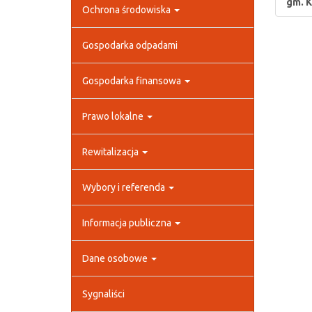
gm. K
Ochrona środowiska
Gospodarka odpadami
Gospodarka finansowa
Prawo lokalne
Rewitalizacja
Wybory i referenda
Informacja publiczna
Dane osobowe
Sygnaliści