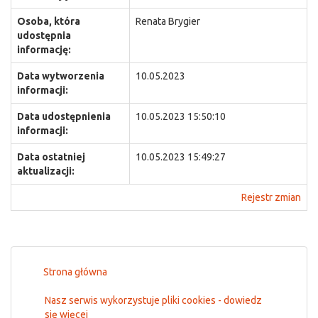
Osoba, która
Renata Brygier
udostępnia
informację:
Data wytworzenia
10.05.2023
informacji:
Data udostępnienia
10.05.2023 15:50:10
informacji:
Data ostatniej
10.05.2023 15:49:27
aktualizacji:
Rejestr zmian
Strona główna
Nasz serwis wykorzystuje pliki cookies - dowiedz
się więcej