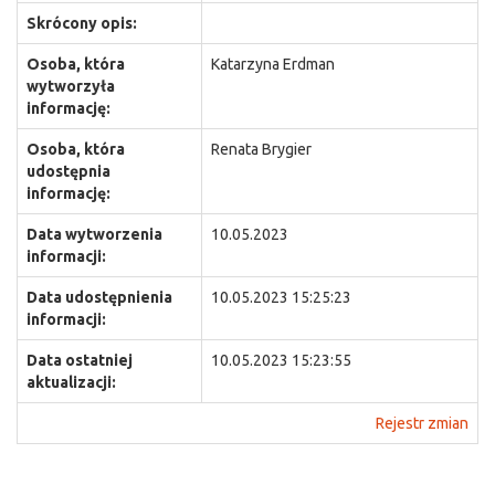
Skrócony opis:
Osoba, która
Katarzyna Erdman
wytworzyła
informację:
Osoba, która
Renata Brygier
udostępnia
informację:
Data wytworzenia
10.05.2023
informacji:
Data udostępnienia
10.05.2023 15:25:23
informacji:
Data ostatniej
10.05.2023 15:23:55
aktualizacji:
Rejestr zmian