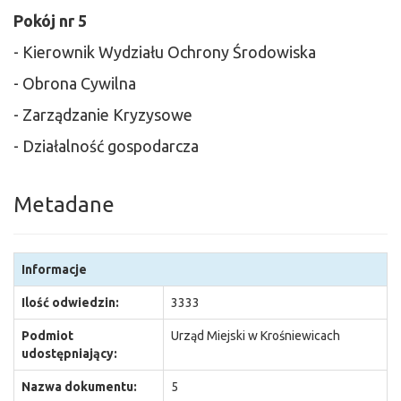
Pokój nr 5
- Kierownik Wydziału Ochrony Środowiska
- Obrona Cywilna
- Zarządzanie Kryzysowe
- Działalność gospodarcza
Metadane
Informacje
Ilość odwiedzin:
3333
Podmiot
Urząd Miejski w Krośniewicach
udostępniający:
Nazwa dokumentu:
5