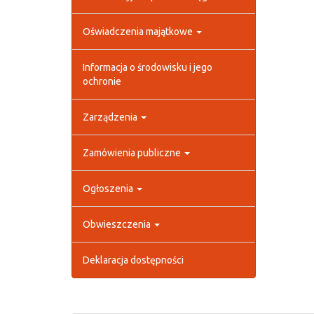
Oświadczenia majątkowe
Informacja o środowisku i jego
ochronie
Zarządzenia
Zamówienia publiczne
Ogłoszenia
Obwieszczenia
Deklaracja dostępności