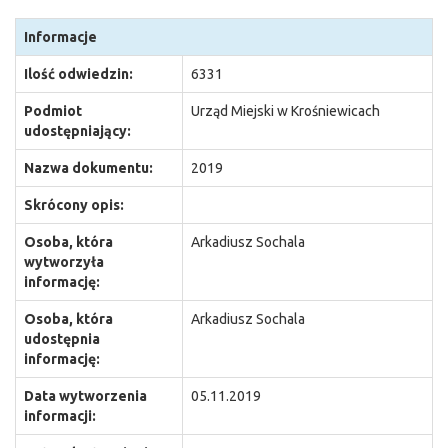
Informacje
Ilość odwiedzin:
6331
Podmiot
Urząd Miejski w Krośniewicach
udostępniający:
Nazwa dokumentu:
2019
Skrócony opis:
Osoba, która
Arkadiusz Sochala
wytworzyła
informację:
Osoba, która
Arkadiusz Sochala
udostępnia
informację:
Data wytworzenia
05.11.2019
informacji: