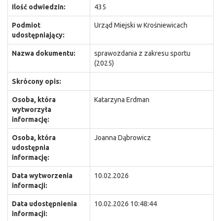
Ilość odwiedzin:
435
Podmiot
Urząd Miejski w Krośniewicach
udostępniający:
Nazwa dokumentu:
sprawozdania z zakresu sportu
(2025)
Skrócony opis:
Osoba, która
Katarzyna Erdman
wytworzyła
informację:
Osoba, która
Joanna Dąbrowicz
udostępnia
informację:
Data wytworzenia
10.02.2026
informacji:
Data udostępnienia
10.02.2026 10:48:44
informacji: