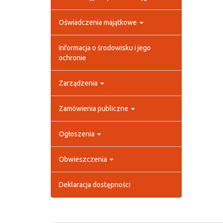
Oświadczenia majątkowe
Informacja o środowisku i jego
ochronie
Zarządzenia
Zamówienia publiczne
Ogłoszenia
Obwieszczenia
Deklaracja dostępności