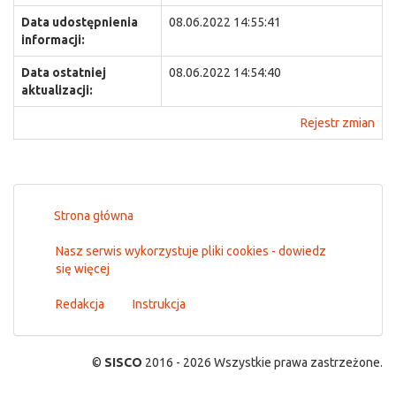
Data udostępnienia
08.06.2022 14:55:41
informacji:
Data ostatniej
08.06.2022 14:54:40
aktualizacji:
Rejestr zmian
Strona główna
Nasz serwis wykorzystuje pliki cookies - dowiedz
się więcej
Redakcja
Instrukcja
©
SISCO
2016 - 2026 Wszystkie prawa zastrzeżone.