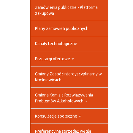
Zamówienia publiczne - Platforma
zakupowa
Plany zamówień publicznych
Kanały technologiczne
Przetargi ofertowe
Gminny Zespół Interdyscyplinarny w
Krośniewicach
Gminna Komisja Rozwiązywania
Problemów Alkoholowych
Konsultacje społeczne
Preferencyjna sprzedaż węgla