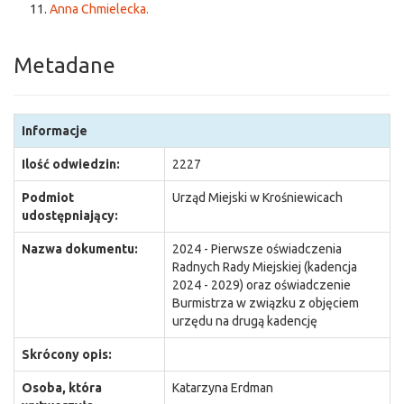
Anna Chmielecka.
Metadane
Informacje
Ilość odwiedzin:
2227
Podmiot
Urząd Miejski w Krośniewicach
udostępniający:
Nazwa dokumentu:
2024 - Pierwsze oświadczenia
Radnych Rady Miejskiej (kadencja
2024 - 2029) oraz oświadczenie
Burmistrza w związku z objęciem
urzędu na drugą kadencję
Skrócony opis:
Osoba, która
Katarzyna Erdman