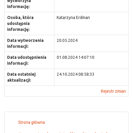
wytworzyła
informację:
Osoba, która
Katarzyna Erdman
udostępnia
informację:
Data wytworzenia
20.05.2024
informacji:
Data udostępnienia
01.08.2024 14:07:10
informacji:
Data ostatniej
24.10.2024 08:58:33
aktualizacji:
Rejestr zmian
Strona główna