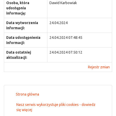
Osoba, która
Dawid Karbowiak
udostępnia
informację:
Data wytworzenia
24.04.2024
informacji:
Data udostępnienia
24.04.2024 07:48:45
informacji:
Data ostatniej
24.04.2024 07:50:12
aktualizacji:
Rejestr zmian
Strona główna
Nasz serwis wykorzystuje pliki cookies - dowiedz
się więcej