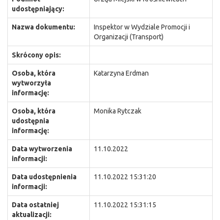
udostępniający:
Nazwa dokumentu:
Inspektor w Wydziale Promocji i
Organizacji (Transport)
Skrócony opis:
Osoba, która
Katarzyna Erdman
wytworzyła
informację:
Osoba, która
Monika Rytczak
udostępnia
informację:
Data wytworzenia
11.10.2022
informacji:
Data udostępnienia
11.10.2022 15:31:20
informacji:
Data ostatniej
11.10.2022 15:31:15
aktualizacji: