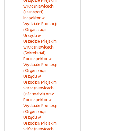
Urzędzie Miejskim
w Krośniewicach
(Transport),
Inspektor w
Wydziale Promocji
i Organizacji
Urzędu w
Urzedzie Miejskim
w Krośniewicach
(Sekretariat),
Podinspektor w
Wydziale Promocji
i Organizacji
Urzędu w
Urzedzie Miejskim
w Krośniewicach
(Informatyk) oraz
Podinspektor w
Wydziale Promocji
i Organizacji
Urzędu w
Urzedzie Miejskim
w Krośniewicach