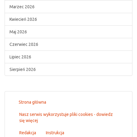
Marzec 2026
Kwiecień 2026
Maj 2026
Czerwiec 2026
Lipiec 2026
Sierpień 2026
Strona główna
Nasz serwis wykorzystuje pliki cookies - dowiedz
się więcej
Redakcja
Instrukcja