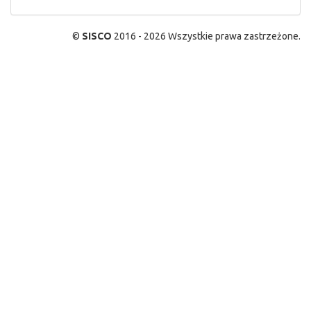
©
SISCO
2016 - 2026 Wszystkie prawa zastrzeżone.