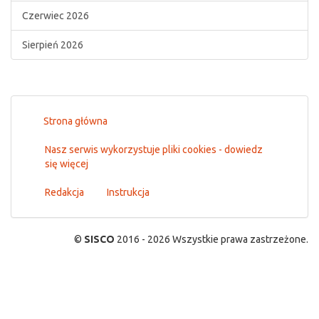
Czerwiec 2026
Sierpień 2026
Strona główna
Nasz serwis wykorzystuje pliki cookies - dowiedz
się więcej
Redakcja
Instrukcja
©
SISCO
2016 - 2026 Wszystkie prawa zastrzeżone.