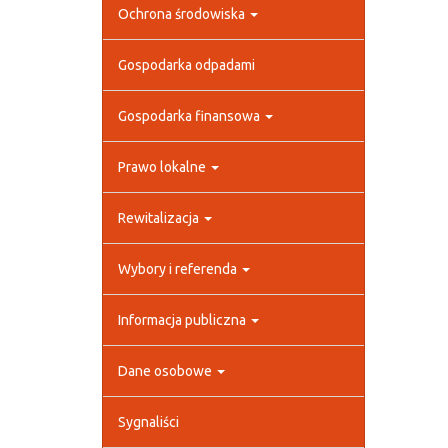
Ochrona środowiska
Gospodarka odpadami
Gospodarka finansowa
Prawo lokalne
Rewitalizacja
Wybory i referenda
Informacja publiczna
Dane osobowe
Sygnaliści