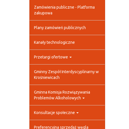
Zamówienia publiczne - Platforma
zakupowa
Plany zamówień publicznych
Kanały technologiczne
Przetargi ofertowe
Gminny Zespół Interdyscyplinarny w
Krośniewicach
Gminna Komisja Rozwiązywania
Problemów Alkoholowych
Konsultacje społeczne
Preferencyjna sprzedaż węgla