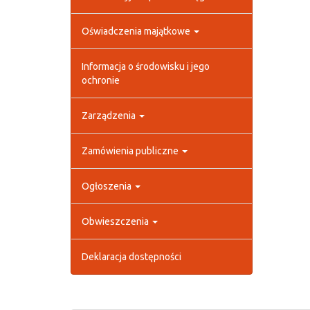
Oświadczenia majątkowe
Informacja o środowisku i jego
ochronie
Zarządzenia
Zamówienia publiczne
Ogłoszenia
Obwieszczenia
Deklaracja dostępności